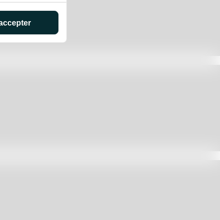
accepter