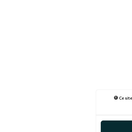
Ce site