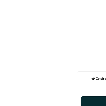
Ce site